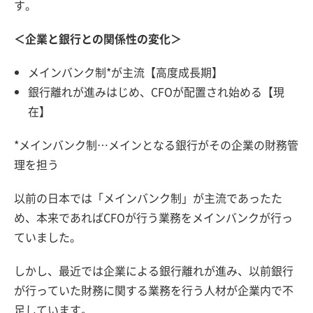
す。
＜企業と銀行との関係性の変化＞
メインバンク制*が主流【高度成長期】
銀行離れが進みはじめ、CFOが配置され始める【現
在】
*メインバンク制…メインとなる銀行がその企業の財務管
理を担う
以前の日本では「メインバンク制」が主流であったた
め、本来であればCFOが行う業務をメインバンクが行っ
ていました。
しかし、最近では企業による銀行離れが進み、以前銀行
が行っていた財務に関する業務を行う人材が企業内で不
足しています。