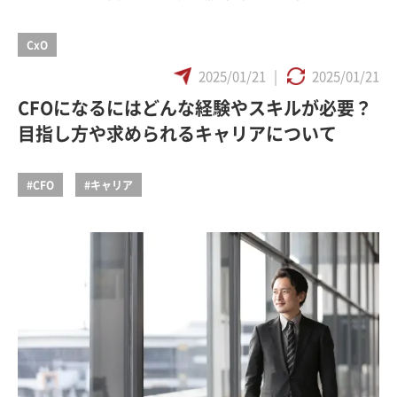
CxO
2025/01/21
|
2025/01/21
CFOになるにはどんな経験やスキルが必要？
目指し方や求められるキャリアについて
#CFO
#キャリア