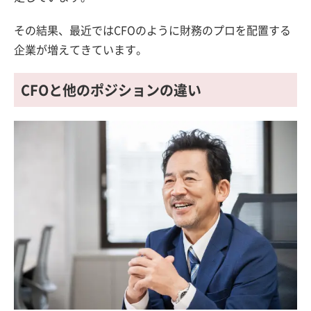
その結果、最近ではCFOのように財務のプロを配置する
企業が増えてきています。
CFOと他のポジションの違い