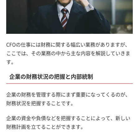
CFOの仕事には財務に関する幅広い業務がありますが、
ここでは、その業務の中から主な内容を解説していきま
す。
企業の財務状況の把握と内部統制
企業の財務を管理する際にまず重要になってくるのが、
財務状況を把握することです。
企業の資金や負債などを把握することによって、新しい
財務計画を立てることができます。