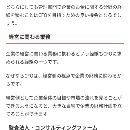
どちらにしても管理部門で企業のお金に関する分野の経
験を積むことはCFOを目指すための良い機会となるでし
ょう。
経営に関わる業務
企業の経営に関わる業務に携わるという経験もCFOに求
められる経験の一つです。
なぜならCFOは、経営側の視点で企業の財務に関わるか
らです。
経営側として企業全体の目標や市場の流れを見ることが
できるようになると、大きな目線で企業の財務計画を立
てることができます。
監査法人・コンサルティングファーム