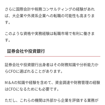
さらに国際会計や税務コンサルティングの経験があれ
ば、大企業や外資系企業への転職の可能性も高まりま
す。
このような資格や実務経験は転職市場で有利に働きま
す。
証券会社や投資銀行
証券会社や投資銀行出身者はその財務知識や分析能力か
らCFOに選ばれることがあります。
M＆Aの知識や経験を含めて、資金調達や財務管理の経験
はCFOになるためにも必要です。
ただし、これらの機関は外部から企業を評価する業務が