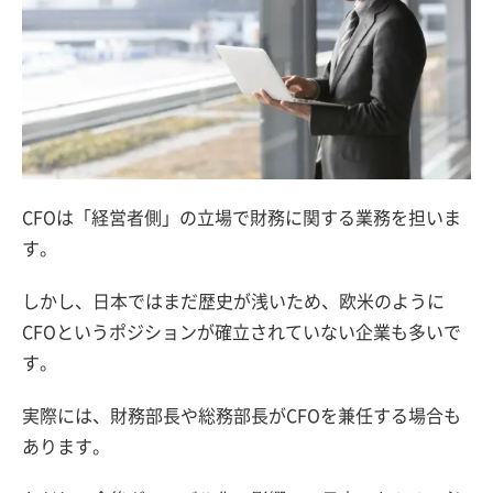
CFOは「経営者側」の立場で財務に関する業務を担いま
す。
しかし、日本ではまだ歴史が浅いため、欧米のように
CFOというポジションが確立されていない企業も多いで
す。
実際には、財務部長や総務部長がCFOを兼任する場合も
あります。