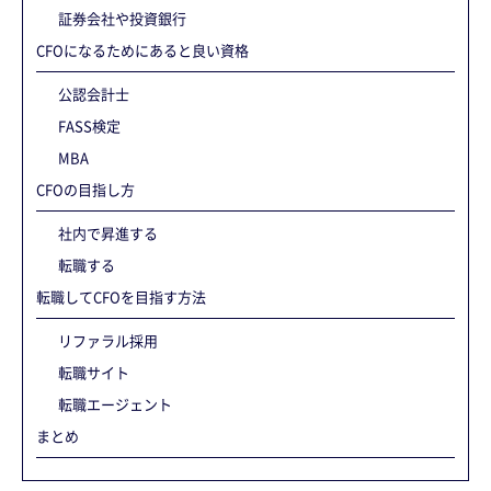
証券会社や投資銀行
CFOになるためにあると良い資格
公認会計士
FASS検定
MBA
CFOの目指し方
社内で昇進する
転職する
転職してCFOを目指す方法
リファラル採用
転職サイト
転職エージェント
まとめ