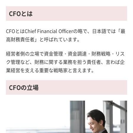
CFOとは
CFOとはChief Financial Officerの略で、日本語では「最
高財務責任者」と呼ばれています。
経営者側の立場で資金管理・資金調達・財務戦略・リス
ク管理など、財務に関する業務を担う責任者、言わば企
業経営を支える重要な戦略家と言えます。
CFOの立場