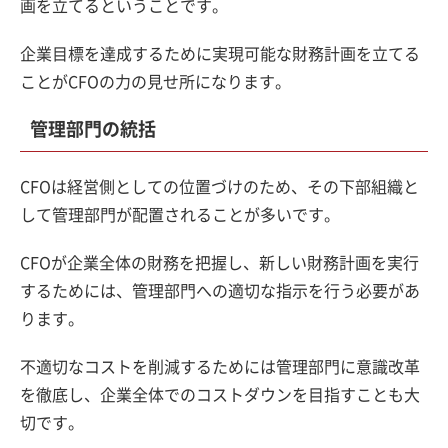
画を立てるということです。
企業目標を達成するために実現可能な財務計画を立てる
ことがCFOの力の見せ所になります。
管理部門の統括
CFOは経営側としての位置づけのため、その下部組織と
して管理部門が配置されることが多いです。
CFOが企業全体の財務を把握し、新しい財務計画を実行
するためには、管理部門への適切な指示を行う必要があ
ります。
不適切なコストを削減するためには管理部門に意識改革
を徹底し、企業全体でのコストダウンを目指すことも大
切です。