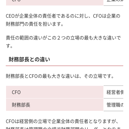
CEOが企業全体の責任者であるのに対し、CFOは企業の
財務部門の責任を担います。
責任の範囲の違いがこの２つの立場の最も大きな違いで
す。
財務部長との違い
財務部長とCFOの最も大きな違いは、その立場です。
CFO
経営者側
財務部長
管理職の
CFOは経営側の立場で企業全体の責任者となりますが、
財務部長は管理職の立場で財務部門のリーダーとなりま