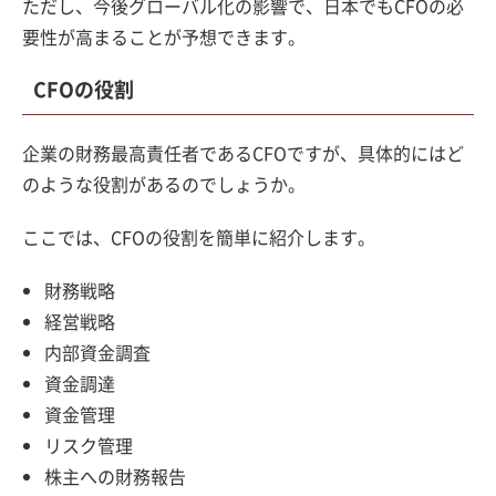
ただし、今後グローバル化の影響で、日本でもCFOの必
要性が高まることが予想できます。
CFOの役割
企業の財務最高責任者であるCFOですが、具体的にはど
のような役割があるのでしょうか。
ここでは、CFOの役割を簡単に紹介します。
財務戦略
経営戦略
内部資金調査
資金調達
資金管理
リスク管理
株主への財務報告