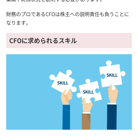
財務のプロであるCFOは株主への説明責任も負うことに
なります。
CFOに求められるスキル