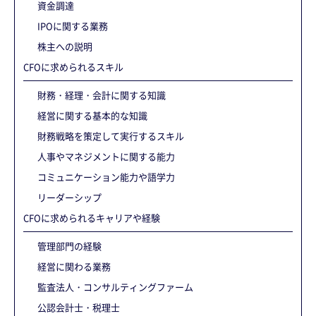
資金調達
IPOに関する業務
株主への説明
CFOに求められるスキル
財務・経理・会計に関する知識
経営に関する基本的な知識
財務戦略を策定して実行するスキル
人事やマネジメントに関する能力
コミュニケーション能力や語学力
リーダーシップ
CFOに求められるキャリアや経験
管理部門の経験
経営に関わる業務
監査法人・コンサルティングファーム
公認会計士・税理士