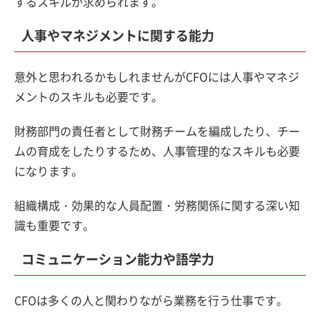
するスキルが求められます。
人事やマネジメントに関する能力
意外と思われるかもしれませんがCFOには人事やマネジ
メントのスキルも必要です。
財務部門の責任者として財務チームを編成したり、チー
ムの育成をしたりするため、人事管理的なスキルも必要
になります。
組織構成・効果的な人員配置・労務関係に関する深い知
識も重要です。
コミュニケーション能力や語学力
CFOは多くの人と関わりながら業務を行う仕事です。