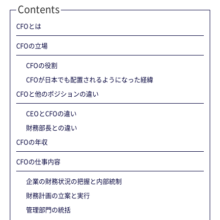
Contents
CFOとは
CFOの立場
CFOの役割
CFOが日本でも配置されるようになった経緯
CFOと他のポジションの違い
CEOとCFOの違い
財務部長との違い
CFOの年収
CFOの仕事内容
企業の財務状況の把握と内部統制
財務計画の立案と実行
管理部門の統括