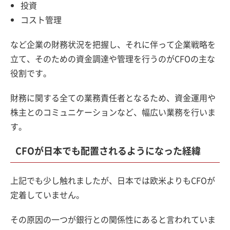
投資
コスト管理
など企業の財務状況を把握し、それに伴って企業戦略を
立て、そのための資金調達や管理を行うのがCFOの主な
役割です。
財務に関する全ての業務責任者となるため、資金運用や
株主とのコミュニケーションなど、幅広い業務を行いま
す。
CFOが日本でも配置されるようになった経緯
上記でも少し触れましたが、日本では欧米よりもCFOが
定着していません。
その原因の一つが銀行との関係性にあると言われていま