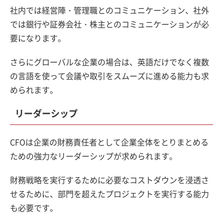
社内では経営陣・管理職とのコミュニケーション、社外
では銀行や証券会社・株主とのコミュニケーションが必
要になります。
さらにグローバルな企業の場合は、英語だけでなく複数
の言語を使って会議や取引をスムーズに進める能力も求
められます。
リーダーシップ
CFOは企業の財務責任者として企業全体をとりまとめる
ための強力なリーダーシップが求められます。
財務戦略を実行するために必要なコストダウンを浸透さ
せるために、部門を超えたプロジェクトを実行する能力
も必要です。