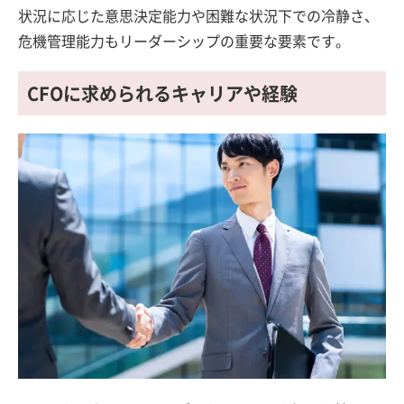
状況に応じた意思決定能力や困難な状況下での冷静さ、
危機管理能力もリーダーシップの重要な要素です。
CFOに求められるキャリアや経験