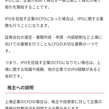
取引を開始することです。
IPOを目指す企業のCFOになった場合は、IPOに関する業
務も行うことになります。
証券会社の選定・書類作成・申請・内部統制など上場に
向けての業務を行うこともCFOの大切な業務の一つで
す。
つまり、IPOを目指す企業のCFOになりたい場合は、上
場に関する知識や経験、他の企業でのIPO経験があると
有利です。
株主への説明
上場企業のCFOの場合は、株主や投資家に対して企業の
業績や財務状況を説明する必要があります。