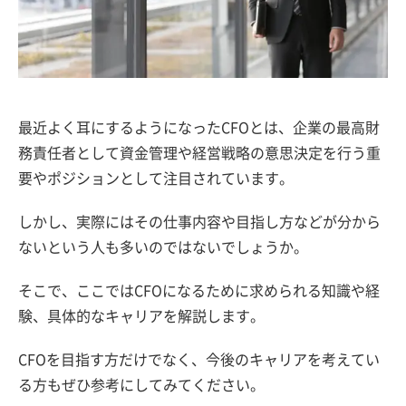
最近よく耳にするようになったCFOとは、企業の最高財
務責任者として資金管理や経営戦略の意思決定を行う重
要やポジションとして注目されています。
しかし、実際にはその仕事内容や目指し方などが分から
ないという人も多いのではないでしょうか。
そこで、ここではCFOになるために求められる知識や経
験、具体的なキャリアを解説します。
CFOを目指す方だけでなく、今後のキャリアを考えてい
る方もぜひ参考にしてみてください。