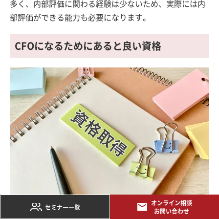
多く、内部評価に関わる経験は少ないため、実際には内
部評価ができる能力も必要になります。
CFOになるためにあると良い資格
オンライン相談
セミナー一覧
お問い合わせ
CFOになるために絶対に必要な資格というのはありませ