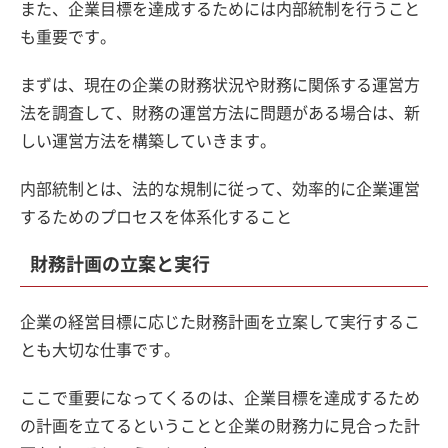
また、企業目標を達成するためには内部統制を行うこと
も重要です。
まずは、現在の企業の財務状況や財務に関係する運営方
法を調査して、財務の運営方法に問題がある場合は、新
しい運営方法を構築していきます。
内部統制とは、法的な規制に従って、効率的に企業運営
するためのプロセスを体系化すること
財務計画の立案と実行
企業の経営目標に応じた財務計画を立案して実行するこ
とも大切な仕事です。
ここで重要になってくるのは、企業目標を達成するため
の計画を立てるということと企業の財務力に見合った計