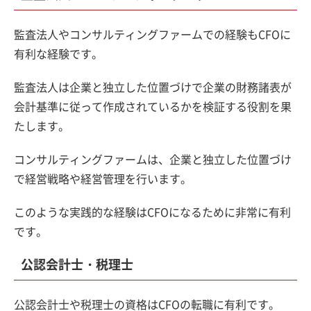
監査法人やコンサルティングファームでの経験もCFOに
有利な経験です。
監査法人は企業と独立した位置づけで企業の財務諸表が
会計基準に従って作成されているかを検証する役割を果
たします。
コンサルティングファームは、企業と独立した位置づけ
で経営戦略や経営管理を行います。
このような実践的な経験はCFOになるために非常に有利
です。
公認会計士・税理士
公認会計士や税理士の資格はCFOの転職に有利です。