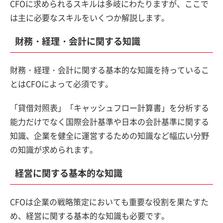
CFOに求められるスキルは多岐にわたりますが、ここで
は主に必要なスキルをいくつか解説します。
財務・経理・会計に関する知識
財務・経理・会計に関する基本的な知識を持っているこ
とはCFOによって必須です。
「貸借対照表」「キャッシュフロー計算書」を分析する
能力だけでなく国際会計基準や日本の会計基準に関する
知識、企業を健全に運営するための知識など幅広い分野
の知識が求められます。
経営に関する基本的な知識
CFOは企業の戦略策定においても重要な役割を果たすた
め、経営に関する基本的な知識も必要です。