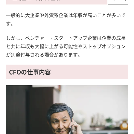
一般的に大企業や外資系企業は年収が高いことが多いで
す。
しかし、ベンチャー・スタートアップ企業は企業の成長
と共に年収も大幅に上がる可能性やストップオプション
が別途付与される場合があります。
CFOの仕事内容