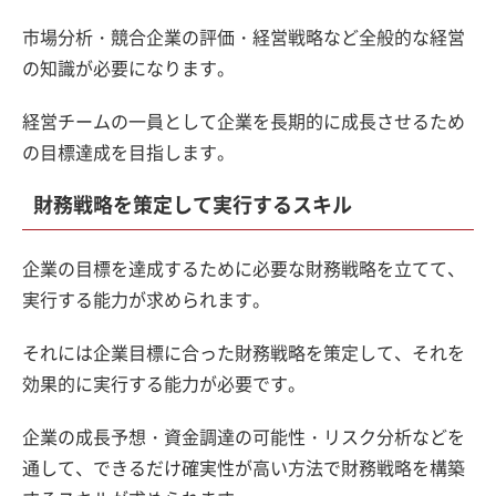
市場分析・競合企業の評価・経営戦略など全般的な経営
の知識が必要になります。
経営チームの一員として企業を長期的に成長させるため
の目標達成を目指します。
財務戦略を策定して実行するスキル
企業の目標を達成するために必要な財務戦略を立てて、
実行する能力が求められます。
それには企業目標に合った財務戦略を策定して、それを
効果的に実行する能力が必要です。
企業の成長予想・資金調達の可能性・リスク分析などを
通して、できるだけ確実性が高い方法で財務戦略を構築