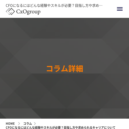
CFOになるにはどんな経験やスキルが必要？目指し方や求められるキャリアについて
コラム詳細
HOME
コラム
CFOになるにはどんな経験やスキルが必要？目指し方や求められるキャリアについて