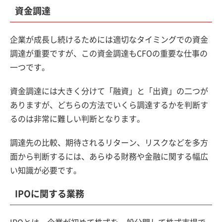
資金調達
企業が成長し続けるためには適切なタイミングでの資金
調達が重要ですが、この資金調達もCFOの重要な仕事の
一つです。
資金調達には大きく分けて「融資」と「出資」の二つが
ありますが、どちらの方法でいくら調達するかを判断す
るのは非常に難しい判断となります。
調達先の比較、期待されるリターン、リスクなどを多方
面から判断するには、あらゆる財務や金融に関する幅広
い知識が必要です。
IPOに関する業務
IPOとは、企業が初めて株式を一般公開して株式市場で