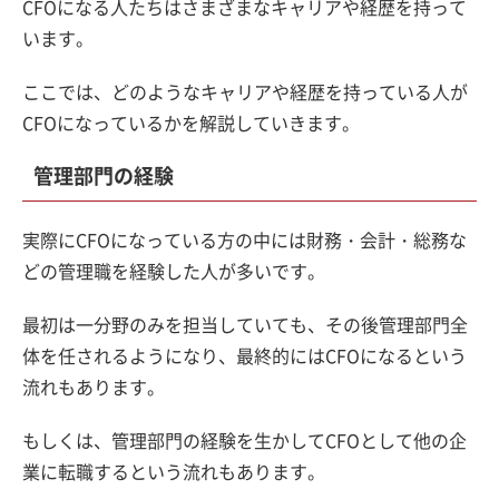
CFOになる人たちはさまざまなキャリアや経歴を持って
います。
ここでは、どのようなキャリアや経歴を持っている人が
CFOになっているかを解説していきます。
管理部門の経験
実際にCFOになっている方の中には財務・会計・総務な
どの管理職を経験した人が多いです。
最初は一分野のみを担当していても、その後管理部門全
体を任されるようになり、最終的にはCFOになるという
流れもあります。
もしくは、管理部門の経験を生かしてCFOとして他の企
業に転職するという流れもあります。