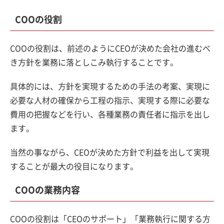
COOの役割
COOの役割は、前述のようにCEOが決めた会社の進むべ
き方針を業務に落としこみ執行することです。
具体的には、方針を実現するための手法の考案、実現に
必要な人材の確保から工程の指示、実現する際に必要な
費用の把握などを行い、各種業務の責任者に指示を出し
ます。
当然の事ながら、CEOが決めた方針で利益を出して実現
することが最大の役目になります。
COOの業務内容
COOの役割は「CEOのサポート」「業務執行に関する方