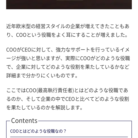
近年欧米型の経営スタイルの企業が増えてきたこともあ
り、COOという役職をよく耳にすることが増えました。
COOがCEOに対して、強力なサポートを行っているイメ
ージが強いと思いますが、実際にCOOがどのような役職
で、企業に対してどのような役割を果たしているかなど
詳細まで分かりにくいものです。
ここではCOO(最高執行責任者)とはどのような役職であ
るのか、そして企業の中でCEOと比べてどのような役割
を果たしているのかを解説します。
Contents
COOとはどのような役職なの？