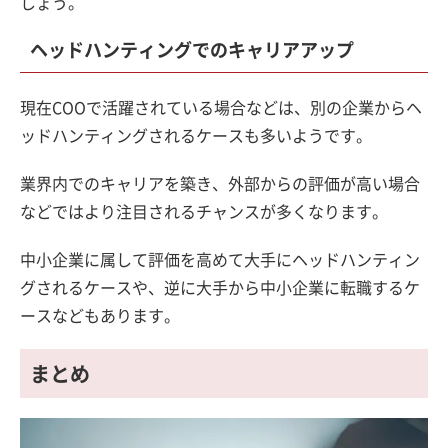
しょう。
ヘッドハンティングでのキャリアアップ
現在COOで活躍されている場合などは、別の企業からヘ
ッドハンティングされるケースも多いようです。
業界内でのキャリアを築き、外部からの評価が高い場合
などではより注目されるチャンスが多くなります。
中小企業に属して評価を高めて大手にヘッドハンティン
グされるケースや、逆に大手から中小企業に転職するケ
ースなどもあります。
まとめ