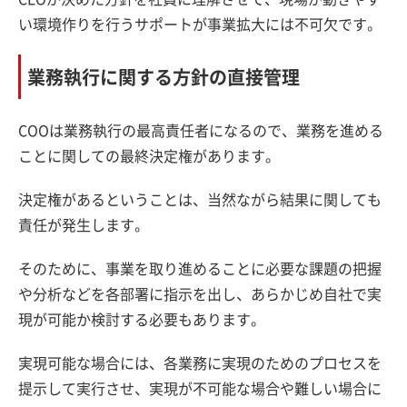
い環境作りを行うサポートが事業拡大には不可欠です。
業務執行に関する方針の直接管理
COOは業務執行の最高責任者になるので、業務を進める
ことに関しての最終決定権があります。
決定権があるということは、当然ながら結果に関しても
責任が発生します。
そのために、事業を取り進めることに必要な課題の把握
や分析などを各部署に指示を出し、あらかじめ自社で実
現が可能か検討する必要もあります。
実現可能な場合には、各業務に実現のためのプロセスを
提示して実行させ、実現が不可能な場合や難しい場合に