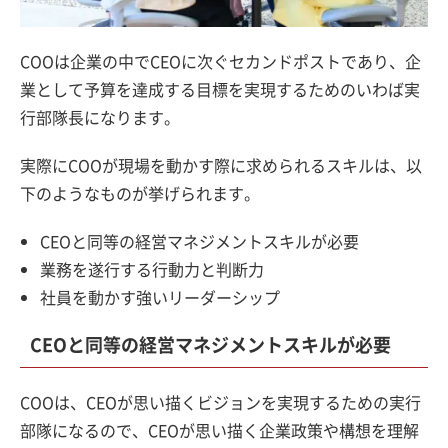
COOは企業の中でCEOに次ぐセカンドポストであり、企
業として予算を達成する目標を実現するためのいわば実
行部隊長になります。
実際にCOOが現場を動かす際に求められるスキルは、以
下のようなものが挙げられます。
CEOと同等の経営マネジメントスキルが必要
業務を遂行する行動力と判断力
社員を動かす強いリーダーシップ
CEOと同等の経営マネジメントスキルが必要
COOは、CEOが思い描くビジョンを実現するための実行
部隊になるので、CEOが思い描く企業政策や構想を理解