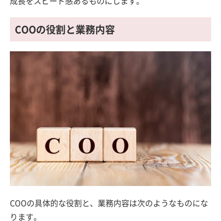
成長をスピード感あるものにします。
COOの役割と業務内容
COOの具体的な役割と、業務内容は次のようなものにな
ります。