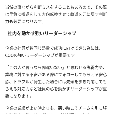
当然の事ながら判断ミスをすることもあるので、その際
は早急に撤退をして方向転換させて軌道を元に戻す判断
力も必要になります。
社内を動かす強いリーダーシップ
企業の社員が皆同じ熱量で成功に向けて進む為には、
COOの強いリーダーシップが重要です。
「この人が言うなら間違いない」と思わせる説得力や、
業務に対する不安がある際にフォローしてもらえる安心
感、トラブルが発生した場合には先頭を歩き対応しても
らえる対応力など社員の心を動かすリーダーシップが重
要になります。
企業の業績がよい時よりも、悪い時こそチームを引っ張