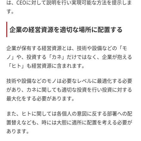
は、CEOに対して説明を行い実現可能な方法を提示しま
す。
企業の経営資源を適切な場所に配置する
企業が保有する経営資源とは、技術や設備などの「モ
ノ」や、投資する「カネ」だけではなく、企業が抱える
「ヒト」も経営資源に含まれます。
技術や設備などのモノは必要なレベルに最適化する必要
があり、カネに関しても適切な投資を行い投資に対する
最大化をする必要があります。
また、ヒトに関しては各個人の意図に反する部署への配
置替えなども、時には大胆に適所に配置を考える必要が
あります。