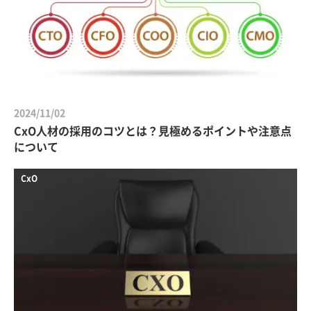
2024/11/02
CxO人材の採用のコツとは？見極めるポイントや注意点
について
CxO