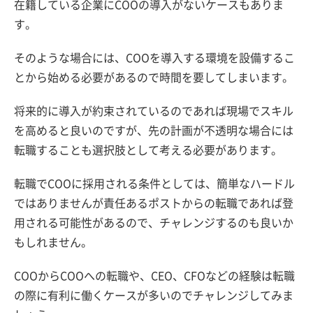
在籍している企業にCOOの導入がないケースもありま
す。
そのような場合には、COOを導入する環境を設備するこ
とから始める必要があるので時間を要してしまいます。
将来的に導入が約束されているのであれば現場でスキル
を高めると良いのですが、先の計画が不透明な場合には
転職することも選択肢として考える必要があります。
転職でCOOに採用される条件としては、簡単なハードル
ではありませんが責任あるポストからの転職であれば登
用される可能性があるので、チャレンジするのも良いか
もしれません。
COOからCOOへの転職や、CEO、CFOなどの経験は転職
の際に有利に働くケースが多いのでチャレンジしてみま