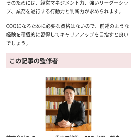
そのためには、経営マネジメント力、強いリーダーシッ
プ、業務を遂行する行動力と判断力が求められます。
COOになるために必要な資格はないので、前述のような
経験を積極的に習得してキャリアアップを目指すと良い
でしょう。
この記事の監修者