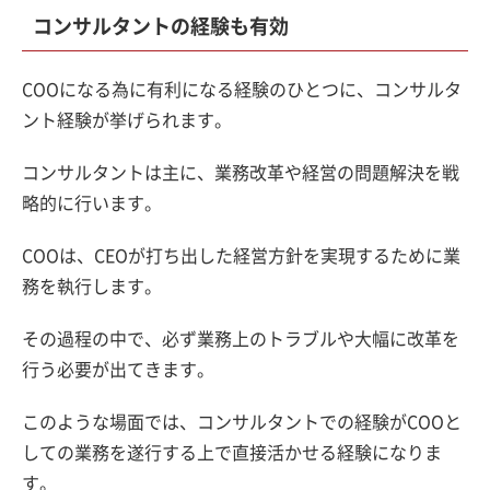
コンサルタントの経験も有効
COOになる為に有利になる経験のひとつに、コンサルタ
ント経験が挙げられます。
コンサルタントは主に、業務改革や経営の問題解決を戦
略的に行います。
COOは、CEOが打ち出した経営方針を実現するために業
務を執行します。
その過程の中で、必ず業務上のトラブルや大幅に改革を
行う必要が出てきます。
このような場面では、コンサルタントでの経験がCOOと
しての業務を遂行する上で直接活かせる経験になりま
す。