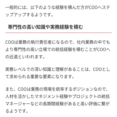
一般的には、以下のような経験を積んだ方がCOOへステ
ップアップするようです。
専門性の高い知識や実務経験を積む
COOは業務の執行責任者になるので、社内業務の中でも
より専門性の高い立場での統括経験を積むことがCOOへ
の近道といわれます。
実務レベルでの深い知識と理解があることは、COOとし
て求められる重要な要素になります。
また、COOは業務の現場を統率するポジションなので、
人材を活かしたマネジメント経験やプロジェクトの統括
マネージャーなどの長期間経験があると高い評価に繋が
るようです。