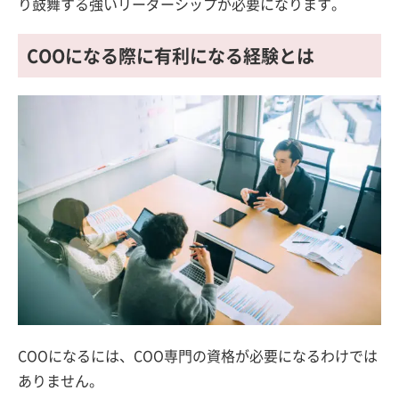
り鼓舞する強いリーダーシップが必要になります。
COOになる際に有利になる経験とは
COOになるには、COO専門の資格が必要になるわけでは
ありません。