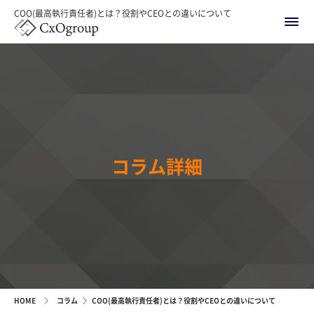
COO(最高執行責任者)とは？役割やCEOとの違いについて
コラム詳細
HOME
コラム
COO(最高執行責任者)とは？役割やCEOとの違いについて