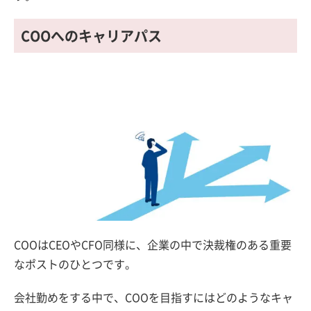
COOへのキャリアパス
COOはCEOやCFO同様に、企業の中で決裁権のある重要
なポストのひとつです。
会社勤めをする中で、COOを目指すにはどのようなキャ