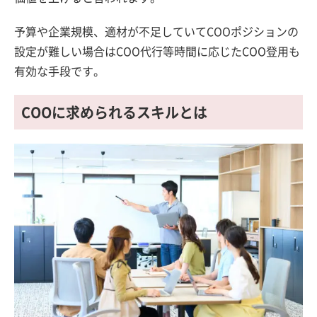
予算や企業規模、適材が不足していてCOOポジションの
設定が難しい場合はCOO代行等時間に応じたCOO登用も
有効な手段です。
COOに求められるスキルとは