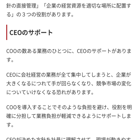
針の直接管理」「企業の経営資源を適切な場所に配置す
る」の３つの役割があります。
CEOのサポート
COOの数ある業務のひとつに、CEOのサポートがありま
す。
CEOに会社経営の業務が全て集中してしまうと、企業が
大きくなるにつれて手が回らなくなり、競争市場の変化
についていけなくなる恐れがあります。
COOを導入することでそのような負担を避け、役割を明
確に分担して業務負担が軽減できるようにサポートしま
す。
CEOが決めた方針を社員に理解させて、現場が動きやす