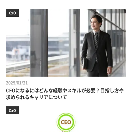
CxO
2025/01/21
CFOになるにはどんな経験やスキルが必要？目指し方や
求められるキャリアについて
CxO