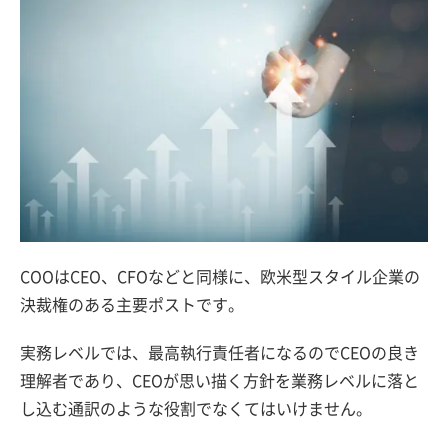
COOはCEO、CFOなどと同様に、欧米型スタイル企業の
決裁権のある主要ポストです。
実務レベルでは、最高執行責任者になるのでCEOの良き
理解者であり、CEOが思い描く方針を業務レベルに落と
し込む通訳のような役割でなくてはいけません。