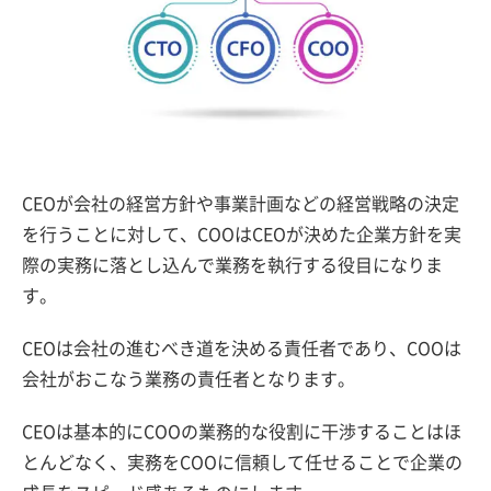
CEOが会社の経営方針や事業計画などの経営戦略の決定
を行うことに対して、COOはCEOが決めた企業方針を実
際の実務に落とし込んで業務を執行する役目になりま
す。
CEOは会社の進むべき道を決める責任者であり、COOは
会社がおこなう業務の責任者となります。
CEOは基本的にCOOの業務的な役割に干渉することはほ
とんどなく、実務をCOOに信頼して任せることで企業の