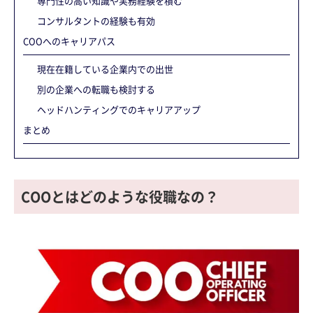
専門性の高い知識や実務経験を積む
コンサルタントの経験も有効
COOへのキャリアパス
現在在籍している企業内での出世
別の企業への転職も検討する
ヘッドハンティングでのキャリアアップ
まとめ
COOとはどのような役職なの？