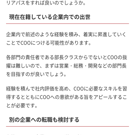
リアパスをすれば良いのでしょうか。
現在在籍している企業内での出世
企業内で前述のような経験を積み、着実に昇進していく
ことでCOOにつける可能性があります。
各部門の責任者である部長クラスからでないとCOOの抜
擢は難しいので、まずは営業・総務・開発などの部門長
を目指すのが良いでしょう。
経験を積んで社内評価を高め、COOに必要なスキルを習
得するとともにCOOへの意欲がある旨をアピールするこ
とが必要です。
別の企業への転職も検討する