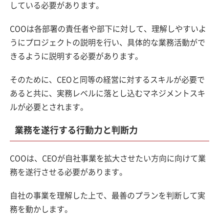
している必要があります。
COOは各部署の責任者や部下に対して、理解しやすいよ
うにプロジェクトの説明を行い、具体的な業務活動がで
きるように説明する必要があります。
そのために、CEOと同等の経営に対するスキルが必要で
あると共に、実務レベルに落とし込むマネジメントスキ
ルが必要とされます。
業務を遂行する行動力と判断力
COOは、CEOが自社事業を拡大させたい方向に向けて業
務を遂行させる必要があります。
自社の事業を理解した上で、最善のプランを判断して実
務を動かします。