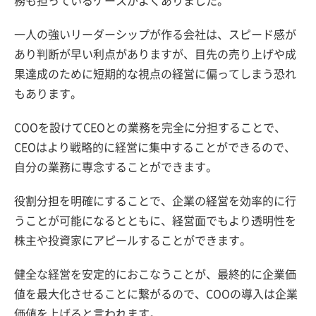
一人の強いリーダーシップが作る会社は、スピード感が
あり判断が早い利点がありますが、目先の売り上げや成
果達成のために短期的な視点の経営に偏ってしまう恐れ
もあります。
COOを設けてCEOとの業務を完全に分担することで、
CEOはより戦略的に経営に集中することができるので、
自分の業務に専念することができます。
役割分担を明確にすることで、企業の経営を効率的に行
うことが可能になるとともに、経営面でもより透明性を
株主や投資家にアピールすることができます。
健全な経営を安定的におこなうことが、最終的に企業価
値を最大化させることに繋がるので、COOの導入は企業
価値を上げると言われます。