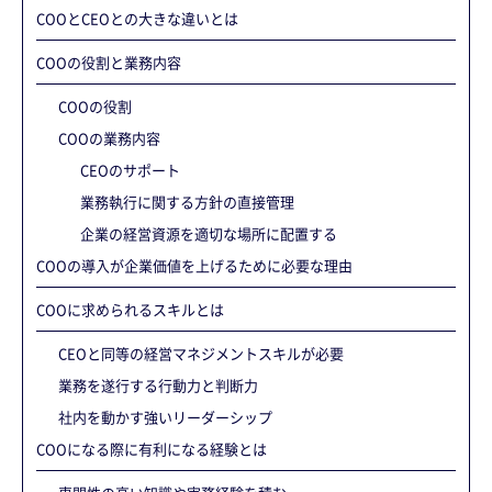
COOとCEOとの大きな違いとは
COOの役割と業務内容
COOの役割
COOの業務内容
CEOのサポート
業務執行に関する方針の直接管理
企業の経営資源を適切な場所に配置する
COOの導入が企業価値を上げるために必要な理由
COOに求められるスキルとは
CEOと同等の経営マネジメントスキルが必要
業務を遂行する行動力と判断力
社内を動かす強いリーダーシップ
COOになる際に有利になる経験とは