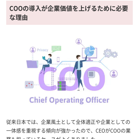
COOの導入が企業価値を上げるために必要
な理由
従来日本では、企業風土として全体適正や企業としての
一体感を重視する傾向が強かったので、CEOがCOOの業
務も担っているケースがよくありました。