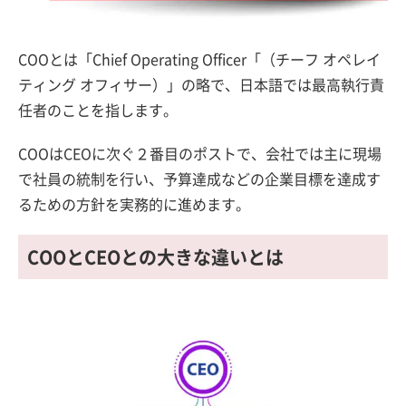
COOとは「Chief Operating Officer「（チーフ オペレイ
ティング オフィサー）」の略で、日本語では最高執行責
任者のことを指します。
COOはCEOに次ぐ２番目のポストで、会社では主に現場
で社員の統制を行い、予算達成などの企業目標を達成す
るための方針を実務的に進めます。
COOとCEOとの大きな違いとは